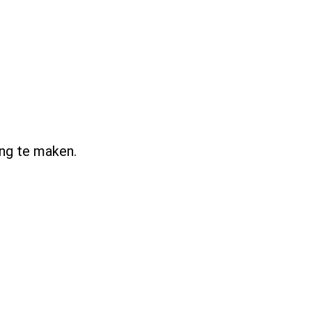
ing te maken.