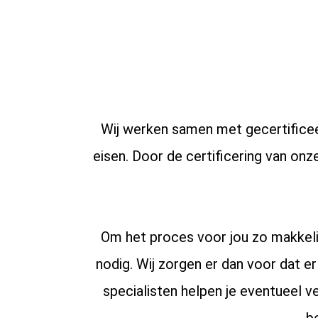
Wij werken samen met gecertificee
eisen. Door de certificering van onz
Om het proces voor jou zo makkeli
nodig. Wij zorgen er dan voor dat 
specialisten helpen je eventueel v
be