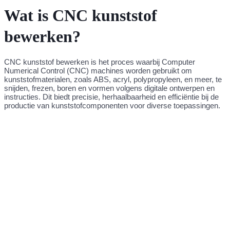
Wat is CNC kunststof
bewerken?
CNC kunststof bewerken is het proces waarbij Computer
Numerical Control (CNC) machines worden gebruikt om
kunststofmaterialen, zoals ABS, acryl, polypropyleen, en meer, te
snijden, frezen, boren en vormen volgens digitale ontwerpen en
instructies. Dit biedt precisie, herhaalbaarheid en efficiëntie bij de
productie van kunststofcomponenten voor diverse toepassingen.