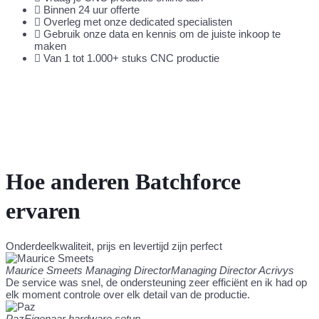
Binnen 24 uur offerte
Overleg met onze dedicated specialisten
Gebruik onze data en kennis om de juiste inkoop te
maken
Van 1 tot 1.000+ stuks CNC productie
Hoe anderen Batchforce
ervaren
Onderdeelkwaliteit, prijs en levertijd zijn perfect
Maurice Smeets
Managing DirectorManaging Director Acrivys
De service was snel, de ondersteuning zeer efficiënt en ik had op
elk moment controle over elk detail van de productie.
Paz
Eigenaar hardware setup