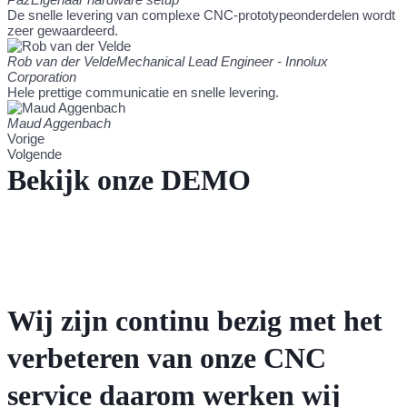
De snelle levering van complexe CNC-prototypeonderdelen wordt
zeer gewaardeerd.
Rob van der Velde
Mechanical Lead Engineer - Innolux
Corporation
Hele prettige communicatie en snelle levering.
Maud Aggenbach
Vorige
Volgende
Bekijk onze DEMO
Wij zijn continu bezig met het
verbeteren van onze CNC
service daarom werken wij