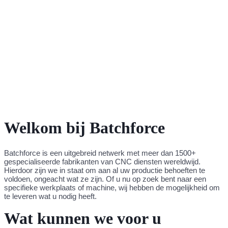
Welkom bij Batchforce
Batchforce is een uitgebreid netwerk met meer dan 1500+
gespecialiseerde fabrikanten van CNC diensten wereldwijd.
Hierdoor zijn we in staat om aan al uw productie behoeften te
voldoen, ongeacht wat ze zijn. Of u nu op zoek bent naar een
specifieke werkplaats of machine, wij hebben de mogelijkheid om
te leveren wat u nodig heeft.
Wat kunnen we voor u