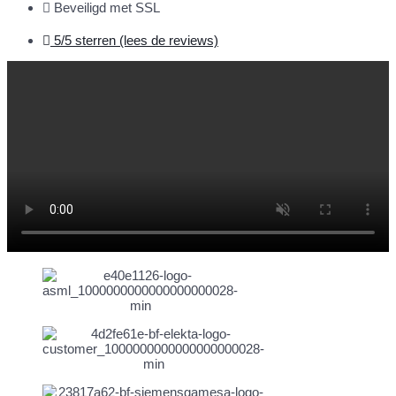
Beveiligd met SSL
5/5 sterren (lees de reviews)