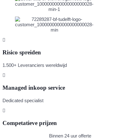
Risico spreiden
1.500+ Leveranciers wereldwijd
Managed inkoop service
Dedicated specialist
Competatieve prijzen
Binnen 24 uur offerte